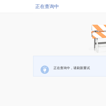
正在查询中
正在查询中，请刷新重试