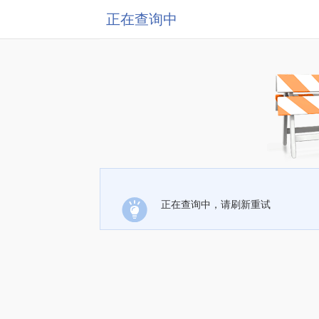
正在查询中
正在查询中，请刷新重试