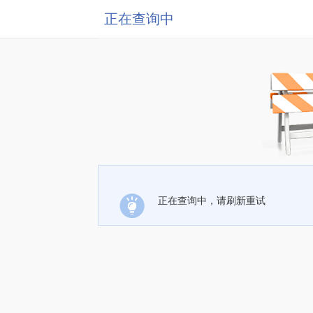
正在查询中
正在查询中，请刷新重试